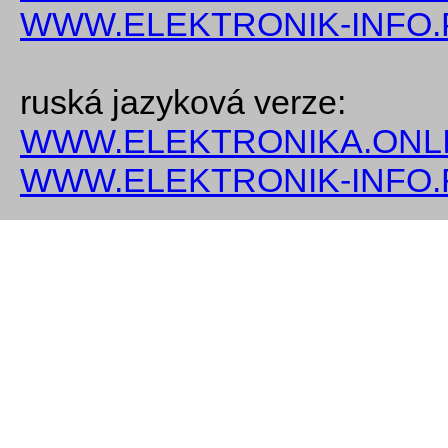
WWW.ELEKTRONIK-INFO.
ruská jazyková verze:
WWW.ELEKTRONIKA.ONLI
WWW.ELEKTRONIK-INFO