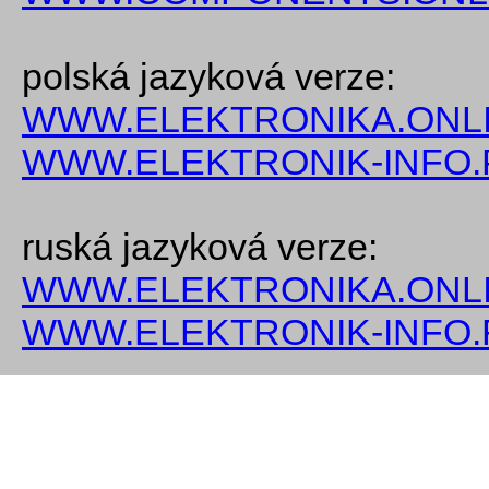
polská jazyková verze:
WWW.ELEKTRONIKA.ONLI
WWW.ELEKTRONIK-INFO.
ruská jazyková verze:
WWW.ELEKTRONIKA.ONLI
WWW.ELEKTRONIK-INFO