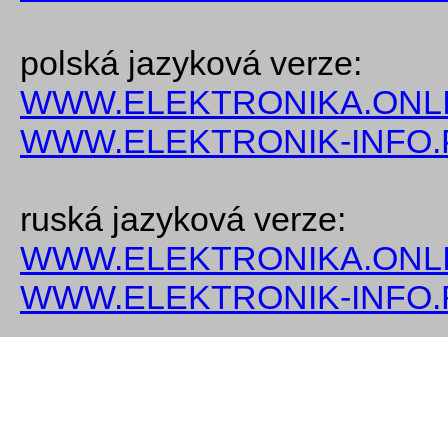
polská jazyková verze:
WWW.ELEKTRONIKA.ONLI
WWW.ELEKTRONIK-INFO.
ruská jazyková verze:
WWW.ELEKTRONIKA.ONLI
WWW.ELEKTRONIK-INFO