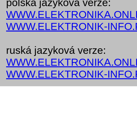
polská jazyková verze:
WWW.ELEKTRONIKA.ONLI
WWW.ELEKTRONIK-INFO.
ruská jazyková verze:
WWW.ELEKTRONIKA.ONLI
WWW.ELEKTRONIK-INFO